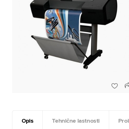
Opis
Tehnične lastnosti
Proi