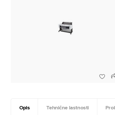
Opis
Tehnične lastnosti
Proi