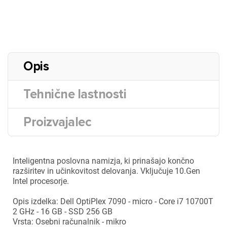
Opis
Tehnične lastnosti
Proizvajalec
Inteligentna poslovna namizja, ki prinašajo končno
razširitev in učinkovitost delovanja. Vključuje 10.Gen
Intel procesorje.
Opis izdelka: Dell OptiPlex 7090 - micro - Core i7 10700T
2 GHz - 16 GB - SSD 256 GB
Vrsta: Osebni računalnik - mikro