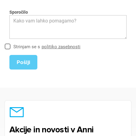
Sporočilo
Strinjam se s
politiko zasebnosti
Akcije in novosti v Anni