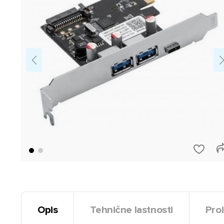
Opis
Tehnične lastnosti
Proi